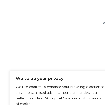
We value your privacy
We use cookies to enhance your browsing experience,
serve personalised ads or content, and analyse our
traffic. By clicking "Accept All", you consent to our use
of cookies.