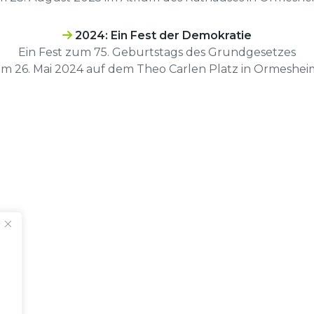
2024: Ein Fest der Demokratie
Ein Fest zum 75. Geburtstags des Grundgesetzes
am 26. Mai 2024 auf dem Theo Carlen Platz in Ormeshei